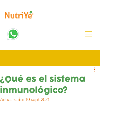
¿Qué es el sistema
inmunológico?
Actualizado:
10 sept 2021