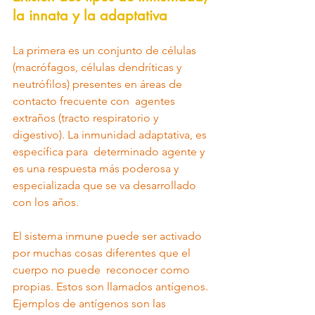
la innata y la adaptativa
La primera es un conjunto de células  
(macrófagos, células dendríticas y 
neutrófilos) presentes en áreas de 
contacto frecuente con  agentes 
extraños (tracto respiratorio y 
digestivo). La inmunidad adaptativa, es 
específica para  determinado agente y 
es una respuesta más poderosa y 
especializada que se va desarrollado 
con los años. 
El sistema inmune puede ser activado 
por muchas cosas diferentes que el 
cuerpo no puede  reconocer como 
propias. Estos son llamados antígenos. 
Ejemplos de antígenos son las 