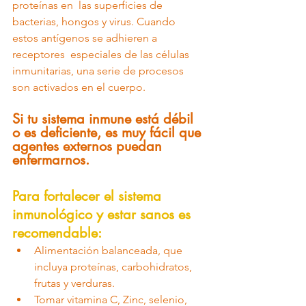
proteínas en  las superficies de 
bacterias, hongos y virus. Cuando 
estos antígenos se adhieren a 
receptores  especiales de las células 
inmunitarias, una serie de procesos 
son activados en el cuerpo.  
Si tu sistema inmune está débil 
o es deficiente, es muy fácil que 
agentes externos puedan  
enfermarnos. 
Para fortalecer el sistema 
inmunológico y estar sanos es 
recomendable:
Alimentación balanceada, que 
incluya proteínas, carbohidratos, 
frutas y verduras.
Tomar vitamina C, Zinc, selenio, 