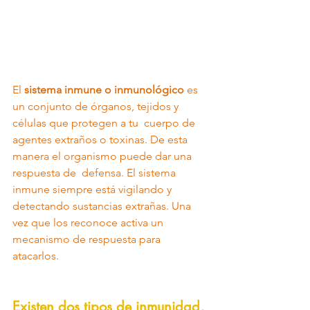
El 
sistema inmune o inmunológico
 es 
un conjunto de órganos, tejidos y 
células que protegen a tu  cuerpo de 
agentes extraños o toxinas. De esta 
manera el organismo puede dar una 
respuesta de  defensa. El sistema 
inmune siempre está vigilando y 
detectando sustancias extrañas. Una 
vez que los reconoce activa un 
mecanismo de respuesta para 
atacarlos.
Existen dos tipos de inmunidad, 